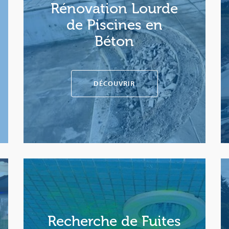
Rénovation Lourde
de Piscines en
Béton
DÉCOUVRIR
Recherche de Fuites