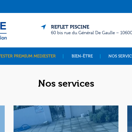
REFLET PISCINE
60 bis rue du Général De Gaulle – 106
ESTER PREMIUM MEDIESTER
BIEN-ÊTRE
NOS SERVIC
Nos services