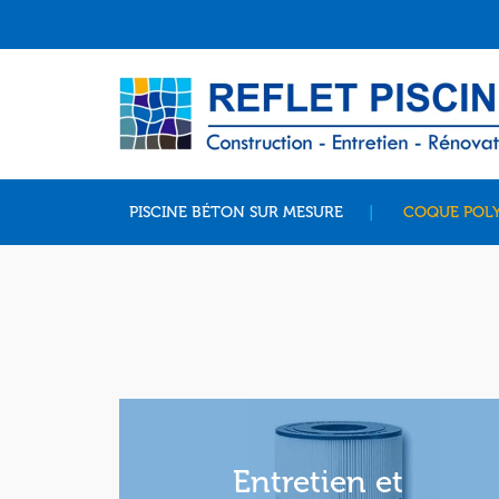
PISCINE BÉTON SUR MESURE
COQUE POLY
Entretien et