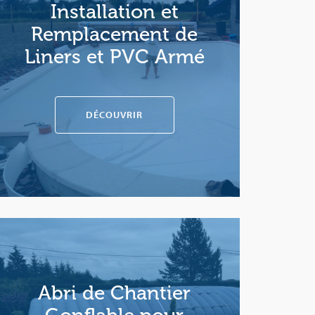
Installation et
Remplacement de
Liners et PVC Armé
DÉCOUVRIR
Abri de Chantier