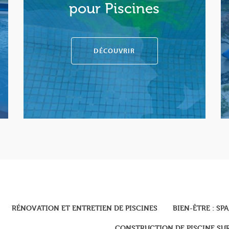
pour Piscines
DÉCOUVRIR
RÉNOVATION ET ENTRETIEN DE PISCINES
BIEN-ÊTRE : S
CONSTRUCTION DE PISCINE SU