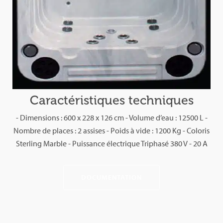
Caractéristiques techniques
- Dimensions : 600 x 228 x 126 cm - Volume d’eau : 12500 L -
Nombre de places : 2 assises - Poids à vide : 1200 Kg - Coloris
Sterling Marble - Puissance électrique Triphasé 380 V - 20 A
DOCUMENTATION