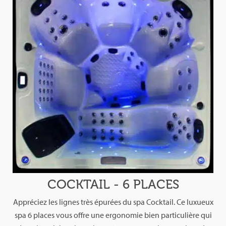
COCKTAIL - 6 PLACES
Appréciez les lignes très épurées du spa Cocktail. Ce luxueux
spa 6 places vous offre une ergonomie bien particulière qui