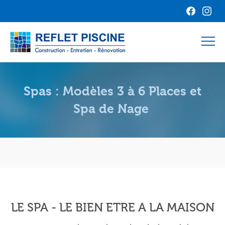
Spas : Modèles 3 à 6 Places et
Spa de Nage
LE SPA - LE BIEN ETRE A LA MAISON