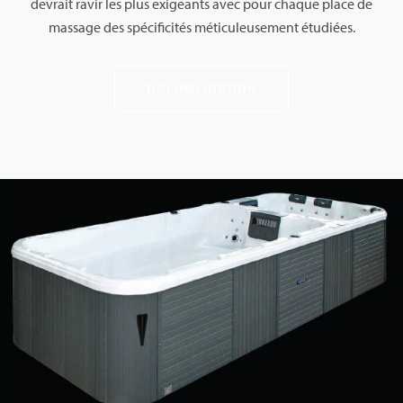
devrait ravir les plus exigeants avec pour chaque place de
massage des spécificités méticuleusement étudiées.
DOCUMENTATION