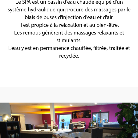
Le SPA est un bassin d'eau chaude équipé d'un
système hydraulique qui procure des massages par le
biais de buses d'injection d'eau et d'air.
Il est propice à la relaxation et au bien-être.
Les remous génèrent des massages relaxants et
stimulants.
L'eau y est en permanence chauffée, filtrée, traitée et
recyclée.