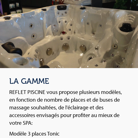
LA GAMME
REFLET PISCINE vous propose plusieurs modèles,
en fonction de nombre de places et de buses de
massage souhaitées, de l'éclairage et des
accessoires envisagés pour profiter au mieux de
votre SPA:
Modèle 3 places Tonic