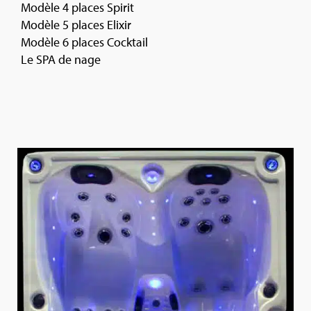
Modèle 4 places Spirit
Modèle 5 places Elixir
Modèle 6 places Cocktail
Le SPA de nage