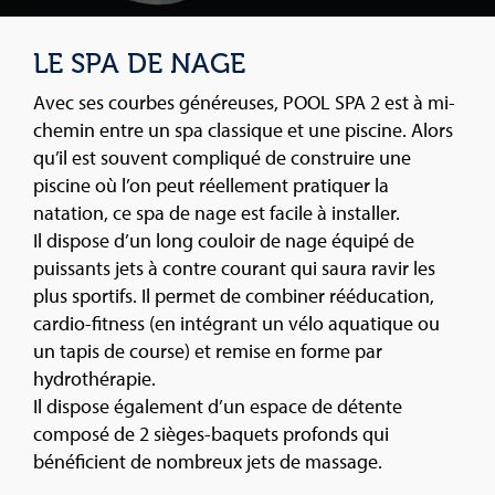
LE SPA DE NAGE
Avec ses courbes généreuses, POOL SPA 2 est à mi-
chemin entre un spa classique et une piscine. Alors
qu’il est souvent compliqué de construire une
piscine où l’on peut réellement pratiquer la
natation, ce spa de nage est facile à installer.
Il dispose d’un long couloir de nage équipé de
puissants jets à contre courant qui saura ravir les
plus sportifs. Il permet de combiner rééducation,
cardio-fitness (en intégrant un vélo aquatique ou
un tapis de course) et remise en forme par
hydrothérapie.
Il dispose également d’un espace de détente
composé de 2 sièges-baquets profonds qui
bénéficient de nombreux jets de massage.