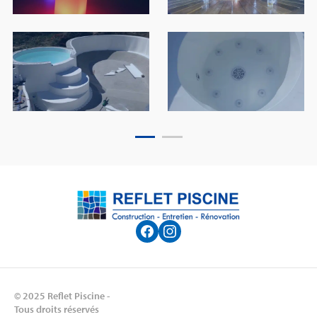
© 2025 Reflet Piscine -
Tous droits réservés