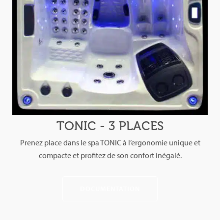
TONIC - 3 PLACES
Prenez place dans le spa TONIC à l’ergonomie unique et
compacte et profitez de son confort inégalé.
DOCUMENTATION