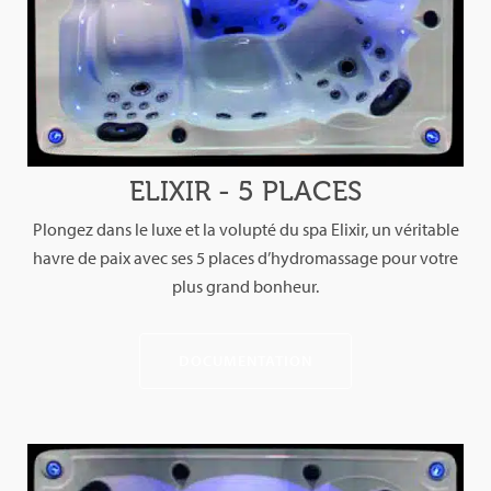
ELIXIR - 5 PLACES
Plongez dans le luxe et la volupté du spa Elixir, un véritable
havre de paix avec ses 5 places d’hydromassage pour votre
plus grand bonheur.
DOCUMENTATION