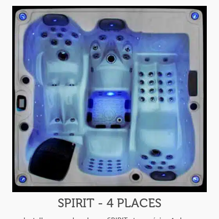
SPIRIT - 4 PLACES